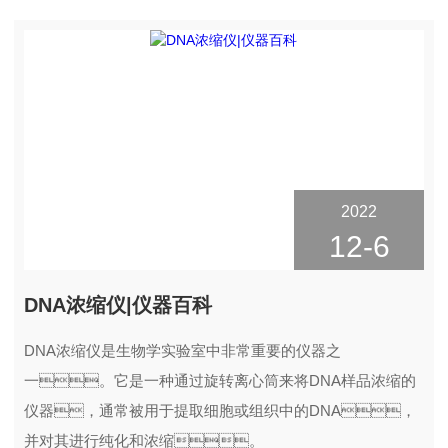
2022
12-6
DNA浓缩仪|仪器百科
DNA浓缩仪是生物学实验室中非常重要的仪器之
一。它是一种通过旋转离心筒来将DNA样品浓缩的
仪器，通常被用于提取细胞或组织中的DNA，
并对其进行纯化和浓缩。