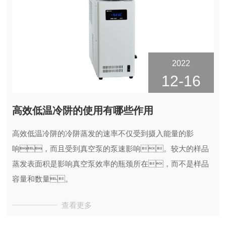
2022
12-16
高效低温冷阱的使用有哪些作用
高效低温冷阱的冷阱蒸发的速率不仅受到摄入能量的影
响，而且受到真空泵的泵速影响。较大的样品
蒸发表面积是影响真空泵效率的瓶颈所在，而不是样品
容量和数量。
查看更多