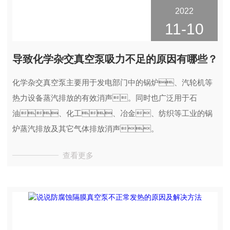
2022
11-10
导致化学杂交真空泵吸力不足的原因有哪些？
化学杂交真空泵主要用于发电部门中的锅炉、汽轮机等
热力设备蒸汽排放的有效消声。同时也广泛用于石
油、化工、冶金、纺织等工业的锅
炉蒸汽排放及其它气体排放消声。
查看更多