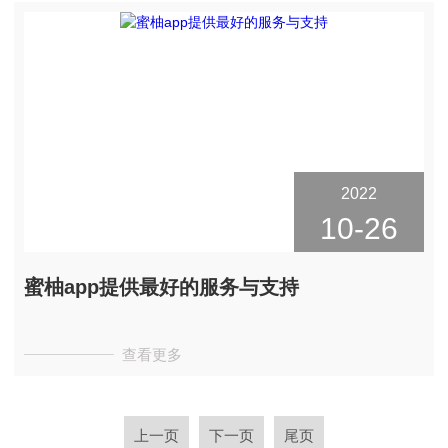
2022
10-26
蜜柚app提供最好的服务与支持
查看更多
上一页
下一页
尾页