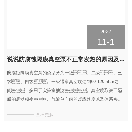
2022
11-1
说说防腐蚀隔膜真空泵不正常发热的原因及解决方法
防腐蚀隔膜真空泵的类型分为一级、二级、三
级、四级。一级通常真空度达到60-120mbar之
间，多用于实验室抽滤。真空度取决于隔
膜的震动频率、气流单向阀的反应速度以及体系密封
程度。
查看更多