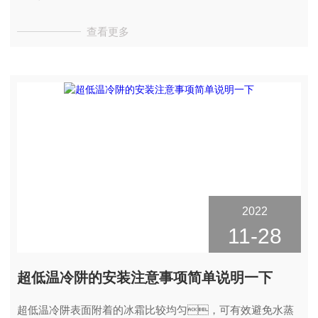
查看更多
2022
11-28
超低温冷阱的安装注意事项简单说明一下
超低温冷阱表面附着的冰霜比较均匀，可有效避免水蒸