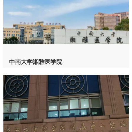
2022-12-07
查看详情
中南大学湘雅医学院
中南大学湘雅医学院 & CV200
2022-11-25
查看详情