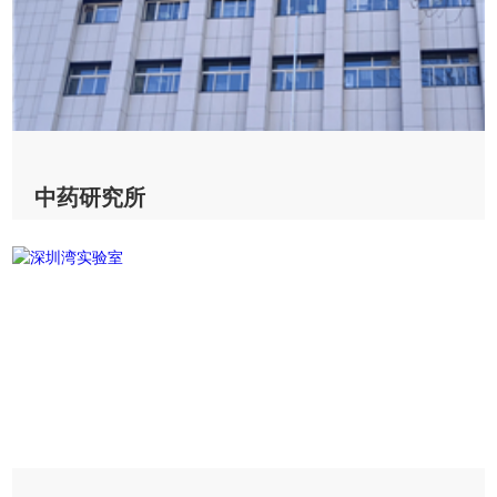
中药研究所
中药研究所&CV200
2023-04-04
查看详情