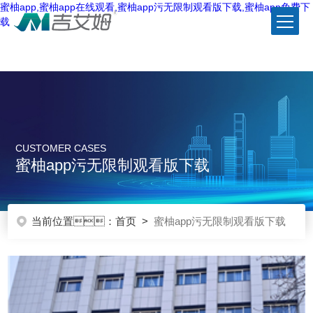
蜜柚app,蜜柚app在线观看,蜜柚app污无限制观看版下载,蜜柚app免费下
载
CUSTOMER CASES
蜜柚app污无限制观看版下载
当前位置：
首页
>
蜜柚app污无限制观看版下载