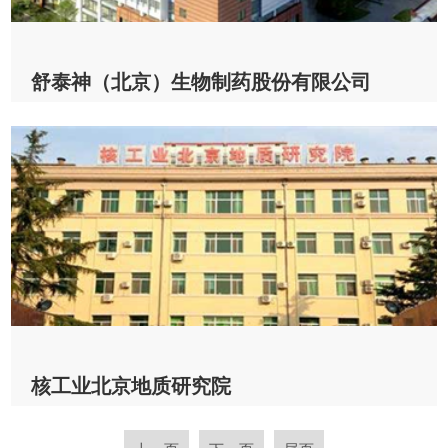
舒泰神（北京）生物制药股份有限公司
舒泰神（北京）生物制药股份有限公司 & CV200
2022-10-21
查看详情
核工业北京地质研究院
核工业北京地质研究院 & CV200