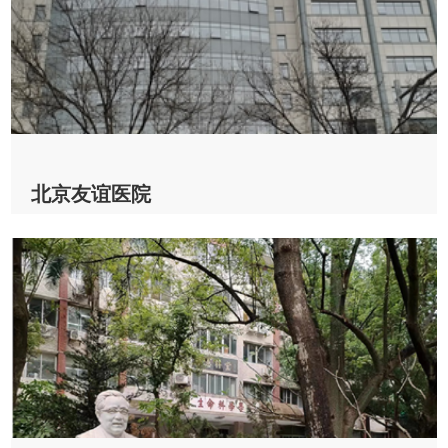
2023-02-14
查看详情
北京友谊医院
北京友谊医院 & CV200
2023-01-12
查看详情