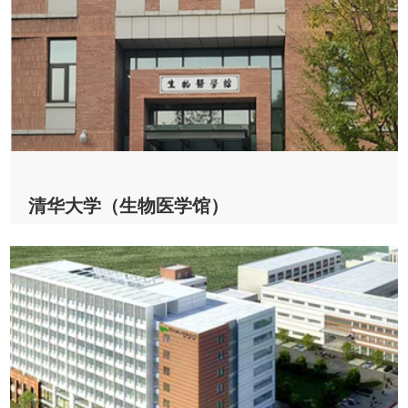
2022-10-28
查看详情
清华大学（生物医学馆）
清华大学（生物医学馆） & CV200
2022-10-24
查看详情