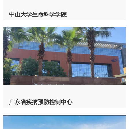
中山大学生命科学学院
中山大学生命科学学院 & CV600
2022-12-16
查看详情
广东省疾病预防控制中心
广东省疾病预防控制中心 & Auto R1