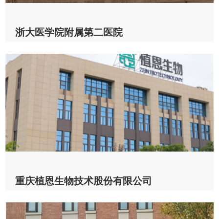
浙大医学院附属第二医院
浙大医学院附属第二医院 & R1
2022-11-01
查看详情
重庆植恩生物技术股份有限公司
重庆植恩生物技术股份有限公司 & Auto R2-Plus