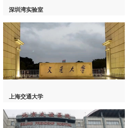
深圳湾实验室
深圳湾实验室 & CV200
2023-02-15
查看详情
上海交通大学