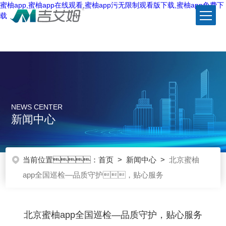
蜜柚app,蜜柚app在线观看,蜜柚app污无限制观看版下载,蜜柚app免费下
载
NEWS CENTER
新闻中心
当前位置：
首页
>
新闻中心
>
北京蜜柚
app全国巡检—品质守护，贴心服务
北京蜜柚app全国巡检—品质守护，贴心服务