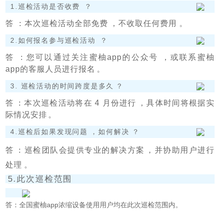
1.巡检活动是否收费？
答：本次巡检活动全部免费，不收取任何费用。
2.如何报名参与巡检活动？
答：您可以通过关注蜜柚app的公众号，或联系蜜柚
app的客服人员进行报名。
3. 巡检活动的时间跨度是多久？
答：本次巡检活动将在 4 月份进行，具体时间将根据实
际情况安排。
4.巡检后如果发现问题，如何解决？
答：巡检团队会提供专业的解决方案，并协助用户进行
处理。
5.此次巡检范围
答：
全国蜜柚app浓缩设备使用用户均在此次巡检范围内。