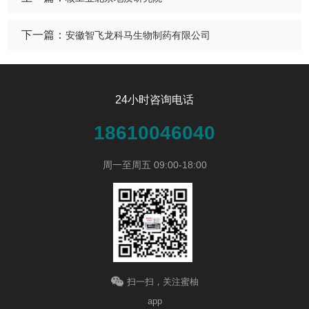
下一篇：
安徽智飞龙科马生物制药有限公司
24小时咨询电话
18610046040
周一至周五 09:00-18:00
扫一扫，关注蜜柚
app